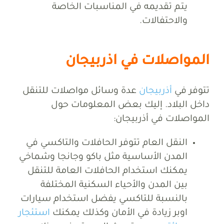
يتم تقديمه في المناسبات الخاصة
والاحتفالات.
المواصلات في اذربيجان
تتوفر في
أذربيجان
عدة وسائل مواصلات للتنقل
داخل البلاد. إليك بعض المعلومات حول
المواصلات في أذربيجان:
النقل العام تتوفر الحافلات والتاكسي في
المدن الأساسية مثل باكو وجانجا وشماخي
يمكنك استخدام الحافلات العامة للتنقل
بين المدن والأحياء السكنية المختلفة
بالنسبة للتاكسي يفضل استخدام سيارات
اوبر زيادة في الأمان وكذلك يمكنك
استئجار