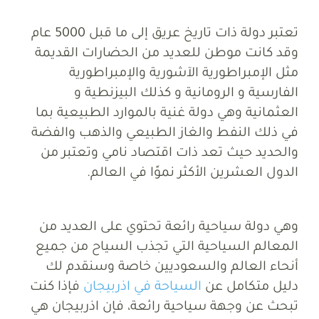
تعتبر دولة ذات تاريخ عريق إلى ما قبل 5000 عام
وقد كانت موطن للعديد من الحضارات القديمة
مثل الإمبراطورية الآشورية والإمبراطورية
الفارسية و الرومانية و كذلك البيزنطية و
العثمانية وهي دولة غنية بالموارد الطبيعية بما
في ذلك النفط والغاز الطبيعي والذهب والفضة
والحديد حيث تعد ذات اقتصاد نامي وتعتبر من
الدول العشرين الأكثر نموًا في العالم.
وهي دولة سياحية رائعة تحتوي على العديد من
المعالم السياحية التي تجذب السياح من جميع
أنحاء العالم والسعوديين خاصة وسنقدم لك
دليل متكامل عن
السياحة في اذربيجان
فإذا كنت
تبحث عن وجهة سياحية رائعة، فإن اذربيجان هي