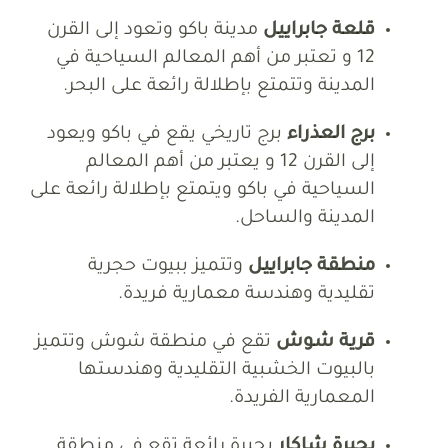
قلعة جابراييل
مدينة باكو وتعود إلى القرن
12 و تعتبر من أهم المعالم السياحية في
المدينة وتتمتع بإطلالة رائعة على البحر.
برج العذراء
برج تاريخي يقع في باكو ويعود
إلى القرن 12 و يعتبر من أهم المعالم
السياحية في باكو ويتمتع بإطلالة رائعة على
المدينة والساحل.
منطقة جابراييل
وتتميز ببيوت حجرية
تقليدية وهندسة معمارية فريدة.
قرية شوش
تقع في منطقة شوش وتتميز
بالبيوت الخشبية التقليدية وهندستها
المعمارية الفريدة.
بحيرة شاكار
بحيرة رائعة تقع في منطقة