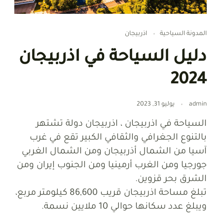
المدونة السياحية
اذربيجان
دليل السياحة في اذربيجان
2024
admin
يوليو 31, 2023
السياحة في اذربيجان ، اذربيجان دولة تشتهر
بالتنوع الجغرافي والثقافي الكبير تقع في غرب
آسيا من الشمال أذربيجان ومن الشمال الغربي
جورجيا ومن الغرب أرمينيا ومن الجنوب إيران ومن
الشرق بحر قزوين.
تبلغ مساحة اذربيجان قريب 86,600 كيلومتر مربع،
ويبلغ عدد سكانها حوالي 10 ملايين نسمة.