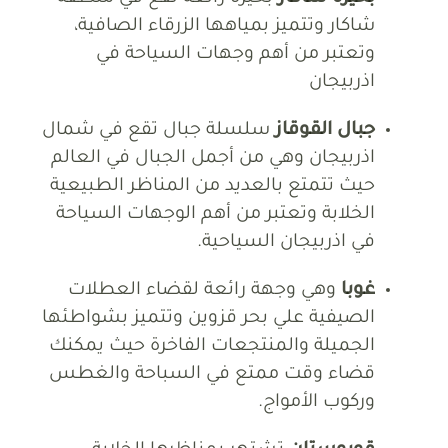
شاكار وتتميز بمياهها الزرقاء الصافية،
وتعتبر من أهم وجهات السياحة في
اذربيجان
جبال القوقاز
سلسلة جبال تقع في شمال
اذربيجان وهي من أجمل الجبال في العالم
حيث تتمتع بالعديد من المناظر الطبيعية
الخلابة وتعتبر من أهم الوجهات السياحة
في اذربيجان السياحية.
غوبا
وهي وجهة رائعة لقضاء العطلات
الصيفية علي بحر قزوين وتتميز بشواطئها
الجميلة والمنتجعات الفاخرة حيث يمكنك
قضاء وقت ممتع في السباحة والغطس
وركوب الأمواج.