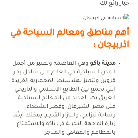
خيار رائع لك.
أهم مناطق ومعالم السياحة في
اذربيجان :
مدينة باكو
وهي العاصمة وتعتبر من أجمل
المدن السياحية في العالم على ساحل بحر
قزوين وتتميز بهندستها المعمارية الفريدة
التي تجمع بين الطابع الإسلامي والتاريخي
العريق بها العديد من المعالم السياحية
مثل قصر الشيرفان، وقصر الشهداء،
وساحة نيزامي، والبازار القديم. يمكنك أيضًا
زيارة الواجهة البحرية في باكو والاستمتاع
بالمطاعم والمقاهي والمتاجر.