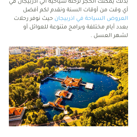
بذلك يمكنك الحجز لرحلة سياحية الي اذربيجان في
أي وقت من أوقات السنة ونقدم لكم أفضل
العروض السياحة في اذربيجان
حيث نوفر رحلات
بعدد أيام مختلفة وبرامج متنوعة للعوائل أو
لشهر العسل .