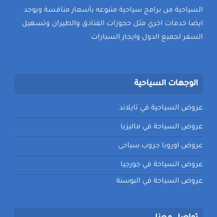
السياحية من برامج سياحية متنوعه بأسعار منافسة ويوجد
ايضا خدمات اخري مثل حجوزات الفنادق والطيران وتسهيل
السفر لجميع الدول وايجار السيارات
الوجهات السياحية
عروض السياحية في تايلاند
عروض السياحة في ماليزيا
عروض اوروبا جروب سياحى
عروض السياحة في جورجيا
عروض السياحة في البوسنة