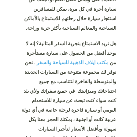
الاعتماد على وسائل النقل العام أو البحث عن
سيارة أجرة في كل مرة، يمكن للمسافرين
استئجار سيارة خلال رحلتهم للاستمتاع بالأماكن
السياحية والمعالم السياحية بأكثر حرية وراحة.
هل تريد الاستمتاع بتجربة السفر المثالية؟ إنه لا
يوجد أفضل من الحصول على سيارة مستأجرة
من
مكتب ايلاف الذهبية للسياحة والسفر
. نحن
نوفر لك مجموعة متنوعة من السيارات الجديدة
والمتوسطة والفاخرة لتتناسب مع جميع
احتياجاتك وميزانيتك في جميع سفراتك ولأي بلد
كنت سواء كنت تبحث عن سيارة للاستخدام
اليومي أو سيارة فاخرة لرحلة خاصة في أي دولة
عربية كانت أو اجنبية ، يمكنك الحجز معنا بكل
سهولة وبأفضل الأسعار لتأجير السيارات