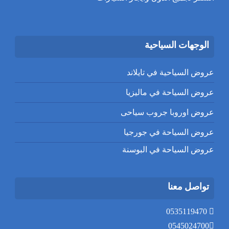
الوجهات السياحية
عروض السياحية في تايلاند
عروض السياحة في ماليزيا
عروض اوروبا جروب سياحى
عروض السياحة في جورجيا
عروض السياحة في البوسنة
تواصل معنا
0535119470
0545024700