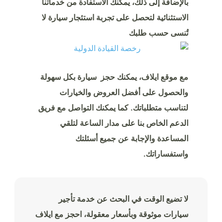
بالإضافة إلى ذلك، يمكنك الاستفادة من خدماتنا
الاستثنائية لتحصل على تجربة استئجار سيارة لا
تُنسى حسب طلبك
مع موقع ايلاف، يمكنك حجز سيارة بكل سهولة
والحصول على أفضل العروض والخيارات
لتناسب متطلباتك. كما يمكنك التواصل مع فريق
الدعم الخاص بنا على مدار الساعة لتلقي
المساعدة والإجابة عن جميع أسئلتك
واستفساراتك.
لا تضيع الوقت في البحث عن خدمة تأجير
سيارات موثوقة وبأسعار معقولة، احجز مع ايلاف