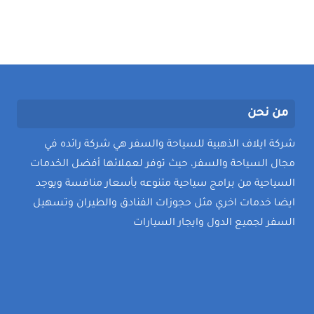
من نحن
شركة ايلاف الذهبية للسياحة والسفر هي شركة رائده في
مجال السياحة والسفر، حيث توفر لعملائها أفضل الخدمات
السياحية من برامج سياحية متنوعه بأسعار منافسة ويوجد
ايضا خدمات اخري مثل حجوزات الفنادق والطيران وتسهيل
السفر لجميع الدول وايجار السيارات