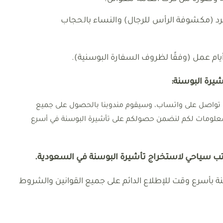
 (مكشوفة الرأس للرجال) والنساء بالحجاب
شيرة البوسنة:
أو تواصل على واتساب، وسيقوم مندوبنا بالحصول على جميع
المعلومات لكم لنضمن حصولكم على تأشيرة البوسنة في أسرع
تب سياحي لاستخراج تأشيرة البوسنة في السعودية.
سنة بأسرع وقت للإطلاع الدائم على جميع القوانين والشروط