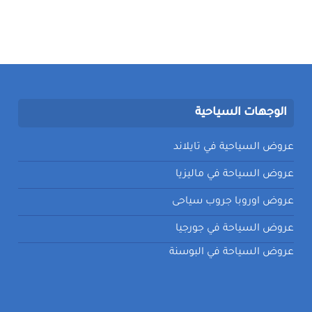
الوجهات السياحية
عروض السياحية في تايلاند
عروض السياحة في ماليزيا
عروض اوروبا جروب سياحى
عروض السياحة في جورجيا
عروض السياحة في البوسنة