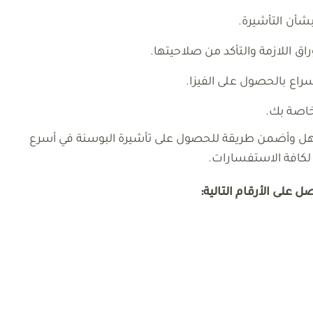
شأن التأشيرة.
ق اللازمة والتأكد من صلاحيتها.
راع بالحصول على الفيزا.
خاصة بك.
ل وأضمن طريقة للحصول على تأشيرة البوسنة في أسرع
لكافة الاستفسارات.
 على الأرقام التالية: