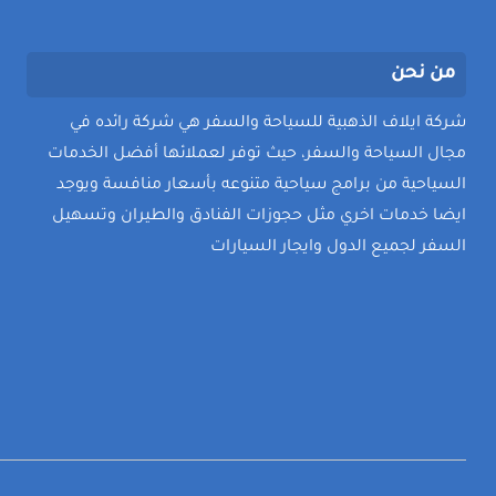
من نحن
شركة ايلاف الذهبية للسياحة والسفر هي شركة رائده في
مجال السياحة والسفر، حيث توفر لعملائها أفضل الخدمات
السياحية من برامج سياحية متنوعه بأسعار منافسة ويوجد
ايضا خدمات اخري مثل حجوزات الفنادق والطيران وتسهيل
السفر لجميع الدول وايجار السيارات