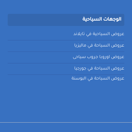
الوجهات السياحية
عروض السياحية في تايلاند
عروض السياحة في ماليزيا
عروض اوروبا جروب سياحى
عروض السياحة في جورجيا
عروض السياحة في البوسنة