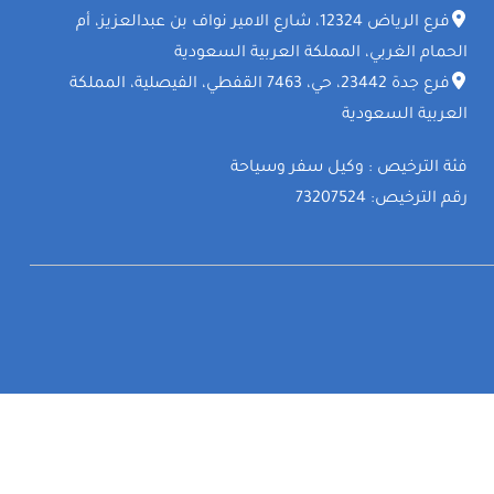
فرع الرياض 12324، شارع الامير نواف بن عبدالعزيز، أم
الحمام الغربي، المملكة العربية السعودية
فرع جدة 23442، حي، 7463 القفطي، الفيصلية، المملكة
العربية السعودية
فئة الترخيص : وكيل سفر وسياحة
رقم الترخيص: 73207524