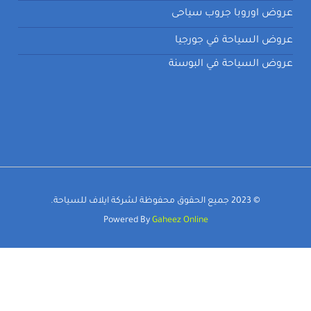
عروض اوروبا جروب سياحى
عروض السياحة في جورجيا
عروض السياحة في البوسنة
© 2023 جميع الحقوق محفوظة لشركة ايلاف للسياحة.
Powered By
Gaheez Online