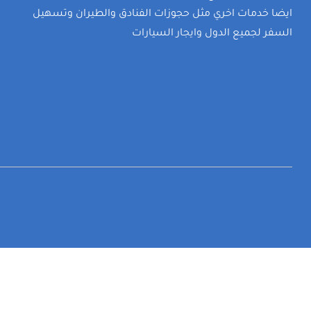
ايضا خدمات اخري مثل حجوزات الفنادق والطيران وتسهيل
السفر لجميع الدول وايجار السيارات