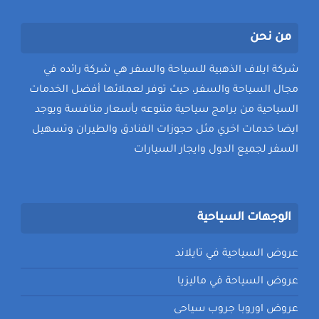
من نحن
شركة ايلاف الذهبية للسياحة والسفر هي شركة رائده في
مجال السياحة والسفر، حيث توفر لعملائها أفضل الخدمات
السياحية من برامج سياحية متنوعه بأسعار منافسة ويوجد
ايضا خدمات اخري مثل حجوزات الفنادق والطيران وتسهيل
السفر لجميع الدول وايجار السيارات
الوجهات السياحية
عروض السياحية في تايلاند
عروض السياحة في ماليزيا
عروض اوروبا جروب سياحى