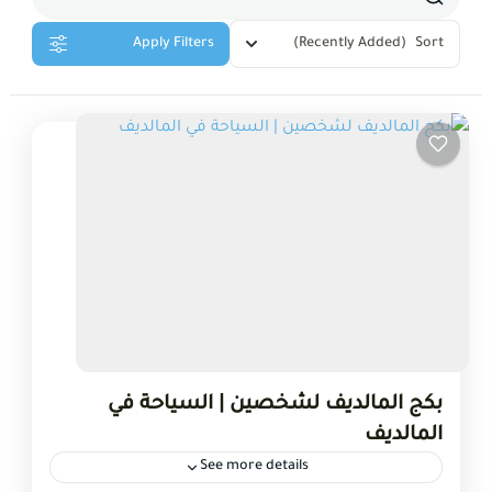
Apply Filters
(Recently Added)
Sort
بكج المالديف لشخصين | السياحة في
المالديف
See more details