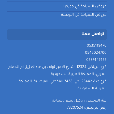
عروض السياحة في جورجيا
عروض السياحة في البوسنة
تواصل معنا
0535119470
0545024700
0537447455
فرع الرياض 12324، شارع الامير نواف بن عبدالعزيز، أم الحمام
الغربي، المملكة العربية السعودية
فرع جدة 23442، حي، 7463 القفطي، الفيصلية، المملكة
العربية السعودية
فئة الترخيص : وكيل سفر وسياحة
رقم الترخيص: 73207524