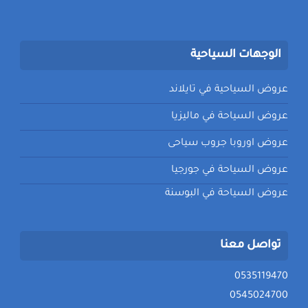
الوجهات السياحية
عروض السياحية في تايلاند
عروض السياحة في ماليزيا
عروض اوروبا جروب سياحى
عروض السياحة في جورجيا
عروض السياحة في البوسنة
تواصل معنا
0535119470
0545024700