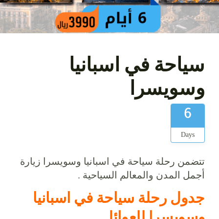
سياحة في اسبانيا
وسويسرا
6
Days
تتضمن رحلة سياحة في اسبانيا وسويسرا زيارة
أجمل المدن والمعالم السياحية .
جدول رحلة سياحة في اسبانيا