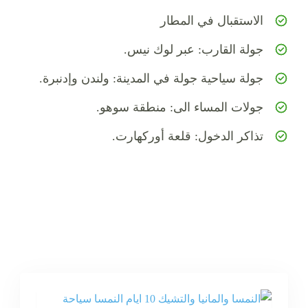
الاستقبال في المطار
جولة القارب: عبر لوك نيس.
جولة سياحية جولة في المدينة: ولندن وإدنبرة.
جولات المساء الى: منطقة سوهو.
تذاكر الدخول: قلعة أوركهارت.