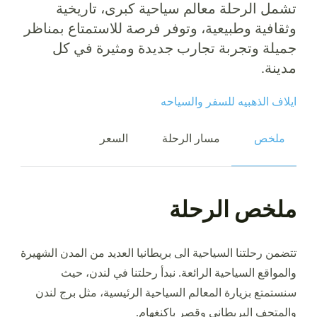
تشمل الرحلة معالم سياحية كبرى، تاريخية
وثقافية وطبيعية، وتوفر فرصة للاستمتاع بمناظر
جميلة وتجربة تجارب جديدة ومثيرة في كل
مدينة.
ايلاف الذهبيه للسفر والسياحه
ملخص
مسار الرحلة
السعر
ملخص الرحلة
تتضمن رحلتنا السياحية الى بريطانيا العديد من المدن الشهيرة
والمواقع السياحية الرائعة. نبدأ رحلتنا في لندن، حيث
سنستمتع بزيارة المعالم السياحية الرئيسية، مثل برج لندن
والمتحف البريطاني وقصر باكنغهام.