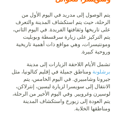
وسويسرا للعوائل
يتم الوصول إلى مدريد في اليوم الأول من
الرحلة، حيث يتم استكشاف المدينة والتعرف
على تاريخها وثقافتها الفريدة. في اليوم الثاني،
يتم التركيز على زيارة سرقسطة وبوبليت
ومونتيسرات، وهي مواقع ذات أهمية تاريخية
وروحية كبيرة.
تشمل الأيام اللاحقة الزيارات إلى مدينة
برشلونة
ومناطق جميلة في إقليم كتالونيا، مثل
جيرونا وشامبيري. في اليوم الخامس، يتم
الانتقال إلى سويسرا لزيارة ليسين، إنترلاكن،
لوسيرن وغرويير. وفي اليوم الأخير من الرحلة،
يتم العودة إلى زيورخ واستكشاف المدينة
ومناطقها الخلابة.