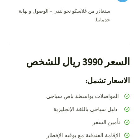
سنغادر من غلاسكو نحو لندن – الوصول و نهاية
خدماتنا.
السعر 3990 ريال للشخص
الاسعار تشمل:
المواصلات بواسطة باص سياحي
دليل سياحي باللغة الإنجليزية
تأمين السفر
الإقامة الفندقية مع بوفيه الإفطار