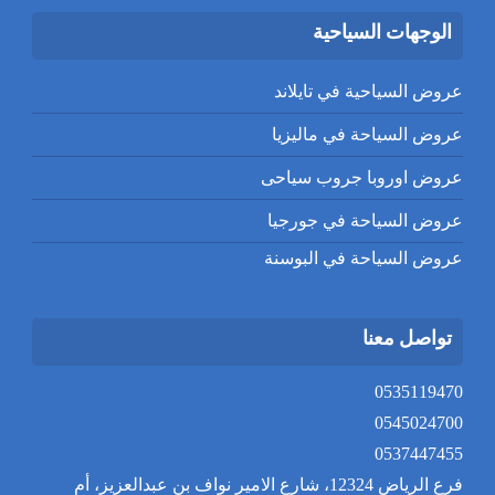
الوجهات السياحية
عروض السياحية في تايلاند
عروض السياحة في ماليزيا
عروض اوروبا جروب سياحى
عروض السياحة في جورجيا
عروض السياحة في البوسنة
تواصل معنا
0535119470
0545024700
0537447455
فرع الرياض 12324، شارع الامير نواف بن عبدالعزيز، أم