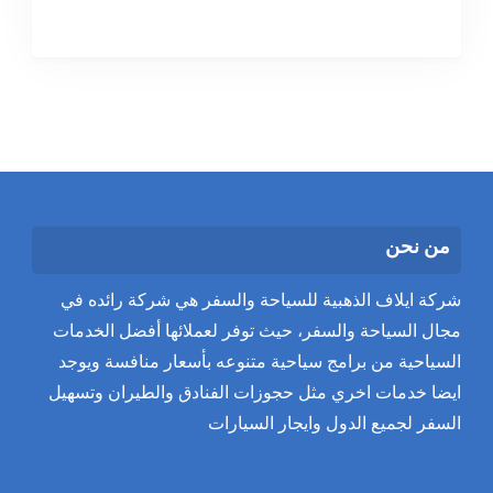
من نحن
شركة ايلاف الذهبية للسياحة والسفر هي شركة رائده في
مجال السياحة والسفر، حيث توفر لعملائها أفضل الخدمات
السياحية من برامج سياحية متنوعه بأسعار منافسة ويوجد
ايضا خدمات اخري مثل حجوزات الفنادق والطيران وتسهيل
السفر لجميع الدول وايجار السيارات