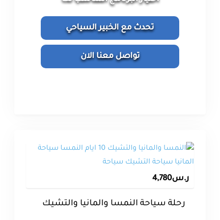
تحدث مع الخبير السياحي
تواصل معنا الان
ر.س
4,780
رحلة سياحة النمسا والمانيا والتشيك