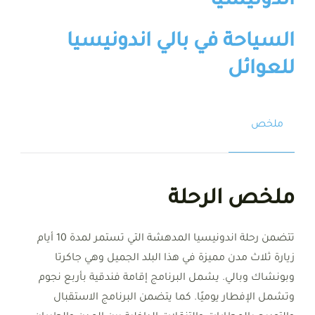
اندونيسيا
السياحة في بالي اندونيسيا
للعوائل
ملخص
ملخص الرحلة
تتضمن رحلة اندونيسيا المدهشة التي تستمر لمدة 10 أيام
زيارة ثلاث مدن مميزة في هذا البلد الجميل وهي جاكرتا
وبونشاك وبالي. يشمل البرنامج إقامة فندقية بأربع نجوم
وتشمل الإفطار يوميًا. كما يتضمن البرنامج الاستقبال