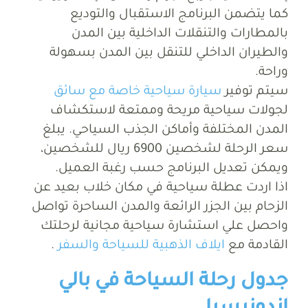
كما يتضمن البرنامج الاستقبال والتوديع
بالمطارات والتنقلات الداخلية بين المدن
والطيران الداخلي للتنقل بين المدن بسهولة
وراحة.
سيتم توفير
سيارة سياحية خاصة مع سائق
لجولات سياحية مريحة وممتعة لاستكشاف
المدن المختلفة وأماكن الجذب السياحي. يبلغ
سعر الرحلة لشخصين 6900 ريال للشخصين،
ويمكن تعديل البرنامج حسب رغبة العميل.
اذا اردت عطلة سياحية في مكان خلاب بعيد عن
الزحام بين الجزر الرائعة والمدن الساحرة تواصل
واحصل علي استشارة سياحية مجانية لرحلتك
القادمة مع
ايلاف الذهبية للسياحة والسفر
.
جدول رحلة السياحة في بالي