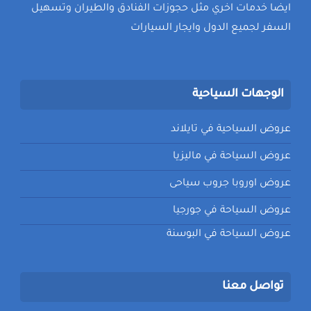
ايضا خدمات اخري مثل حجوزات الفنادق والطيران وتسهيل
السفر لجميع الدول وايجار السيارات
الوجهات السياحية
عروض السياحية في تايلاند
عروض السياحة في ماليزيا
عروض اوروبا جروب سياحى
عروض السياحة في جورجيا
عروض السياحة في البوسنة
تواصل معنا