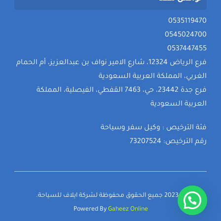
0535119470
0545024700
0537447455
فرع الرياض 12324، شارع الامير نواف بن عبدالعزيز، أم الحمام
الغربي، المملكة العربية السعودية
فرع جدة 23442، حي، 7463 القفطي، الفيصلية، المملكة
العربية السعودية
فئة الترخيص : وكيل سفر وسياحة
رقم الترخيص: 73207524
© 2023 جميع الحقوق محفوظة لشركة ايلاف للسياحة.
Powered By
Gaheez Online