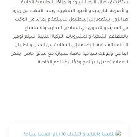
ستكتشف جبال البحر الأسود والمناظر الطبيعية الخلابة
والأضرحة التاريخية والأديرة الشهيرة. وبعد الانتهاء من زيارة
طرابزون ستعود إلى إسطنبول للاستمتاع بمزيد من الوقت
في المدينة والتسوق في المناطق التجارية والاستمتاع
بالمطاعم الشهية والمشروبات التركية اللذيذة. سيتم توفير
الإقامة الفندقية بالإضافة إلى التنقلات بين المدن والطيران
الداخلي وجولات سياحية خاصة بسيارة مع سائق خاص. يمكن
للعملاء تعديل البرنامج وفقًا لرغباتهم الخاصة.