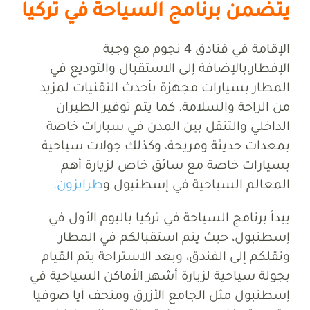
يتضمن برنامج السياحة في تركيا
الإقامة في فنادق 4 نجوم مع وجبة
الإفطار،بالإضافة إلى الاستقبال والتوديع في
المطار بسيارات مجهزة بأحدث التقنيات لمزيد
من الراحة والسلامة. كما يتم توفير الطيران
الداخلي والتنقل بين المدن في سيارات خاصة
بمعدات حديثة ومريحة، وكذلك جولات سياحية
بسيارات خاصة مع سائق خاص لزيارة أهم
المعالم السياحية في إسطنبول و
طرابزون
.
يبدأ برنامج السياحة في تركيا باليوم الأول في
إسطنبول، حيث يتم استقبالكم في المطار
ونقلكم إلى الفندق، وبعد الاستراحة يتم القيام
بجولة سياحية لزيارة أشهر الأماكن السياحية في
إسطنبول مثل الجامع الأزرق ومتحف آيا صوفيا