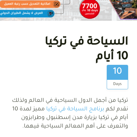
السياحة في تركيا
10 أيام
10
Days
تركيا من أجمل الدول السياحية في العالم ولذلك
نقدم لكم
برنامج السياحة في تركيا
مميز لمدة 10
أيام في تركيا بزيارة مدن إسطنبول وطرابزون
والتعرف على أهم المعالم السياحية فيهما.