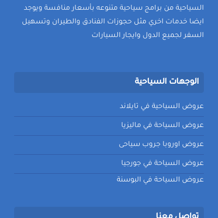
السياحية من برامج سياحية متنوعه بأسعار منافسة ويوجد
ايضا خدمات اخري مثل حجوزات الفنادق والطيران وتسهيل
السفر لجميع الدول وايجار السيارات
الوجهات السياحية
عروض السياحية في تايلاند
عروض السياحة في ماليزيا
عروض اوروبا جروب سياحى
عروض السياحة في جورجيا
عروض السياحة في البوسنة
تواصل معنا