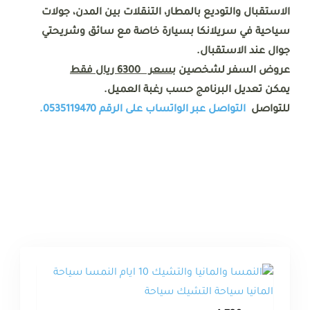
الاستقبال والتوديع بالمطار، التنقلات بين المدن، جولات
سياحية في سريلانكا بسيارة خاصة مع سائق وشريحتي
جوال عند الاستقبال.
عروض السفر لشخصين
بسعر 6300 ريال فقط
يمكن تعديل البرنامج حسب رغبة العميل.
للتواصل
التواصل عبر الواتساب على الرقم 0535119470.