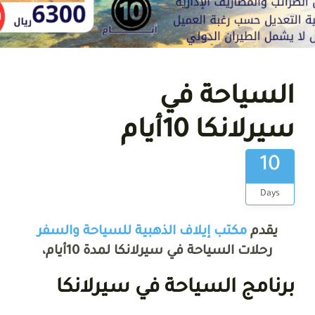
السياحة في
سيرلانكا 10أيام
10
Days
يقدم
مكتب إيلاف الذهبية للسياحة والسفر
رحلات السياحة في سيرلانكا لمدة 10أيام،
برنامج السياحة في سيرلانكا