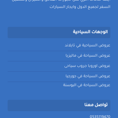
السفر لجميع الدول وايجار السيارات
الوجهات السياحية
عروض السياحية في تايلاند
عروض السياحة في ماليزيا
عروض اوروبا جروب سياحى
عروض السياحة في جورجيا
عروض السياحة في البوسنة
تواصل معنا
0535119470